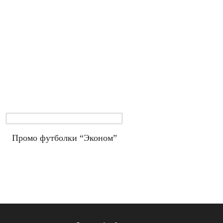
Промо футболки “Эконом”