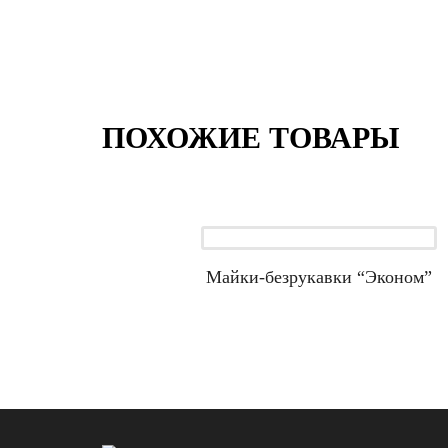
ПОХОЖИЕ ТОВАРЫ
Майки-безрукавки “Эконом”