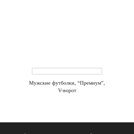
Мужские футболки, “Премиум”,
V-ворот