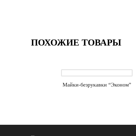
ПОХОЖИЕ ТОВАРЫ
Майки-безрукавки “Эконом”