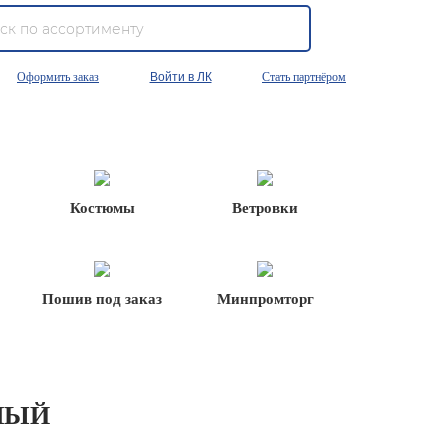
Оформить заказ
Войти в ЛК
Стать партнёром
Костюмы
Ветровки
Пошив под заказ
Минпромторг
ЛЫЙ