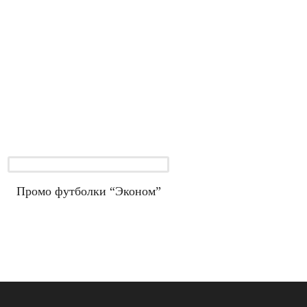
Промо футболки “Эконом”