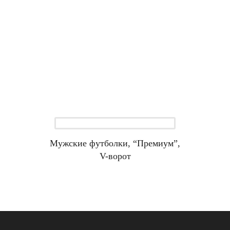
Мужские футболки, “Премиум”,
V-ворот