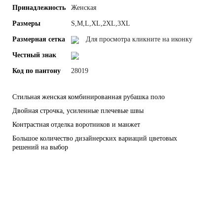
Принадлежность
Женская
Размеры
S,M,L,XL,2XL,3XL
Размерная сетка
Для просмотра кликните на иконку
Честный знак
Код по пантону
28019
Стильная женская комбинированная рубашка поло
Двойная строчка, усиленные плечевые швы
Контрастная отделка воротников и манжет
Большое количество дизайнерских вариаций цветовых
решений на выбор