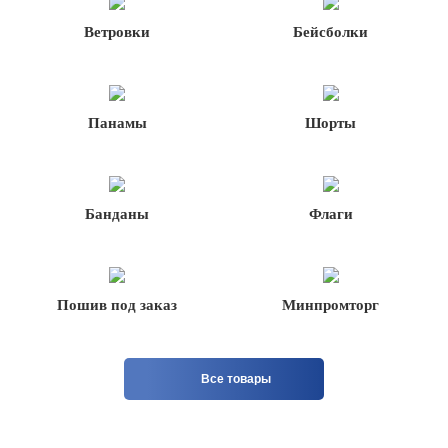
Ветровки
Бейсболки
Панамы
Шорты
Банданы
Флаги
Пошив под заказ
Минпромторг
Все товары