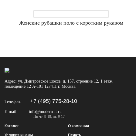
Женские рубашки поло с коротким рукавом
Адрес:
ул. Дмитровское шоссе, д. 157, строение 12, 1 этаж,
помещение 12 А-101
127411
г. Москва
,
+7 (495) 775-28-10
Телефон:
E-mail:
info@modern-it.ru
Пн-чт: 9-18, пт: 9-17
Каталог
О компании
Условия и цены
Печать