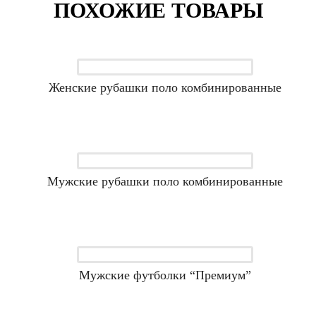
ПОХОЖИЕ ТОВАРЫ
Женские рубашки поло комбинированные
Мужские рубашки поло комбинированные
Мужские футболки “Премиум”