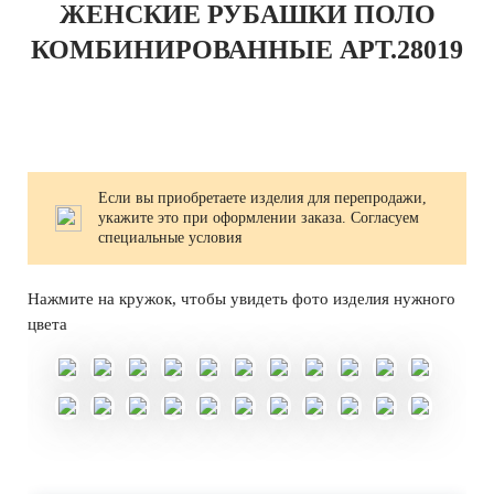
ЖЕНСКИЕ РУБАШКИ ПОЛО
КОМБИНИРОВАННЫЕ АРТ.28019
Если вы приобретаете изделия для перепродажи,
укажите это при оформлении заказа. Согласуем
специальные условия
Нажмите на кружок, чтобы увидеть фото изделия нужного
цвета