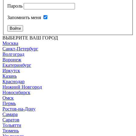
Пароль
Запомнить меня
Войти
ВЫБЕРИТЕ ВАШ ГОРОД
Москва
Санкт-Петербург
Волгоград
Воронеж
Екатеринбург
Иркутск
Казань
Краснодар
Нижний Новгород
Новосибирск
Омск
Пермь
Ростов-на-Дону
Самара
Саратов
Тольятти
Тюмень