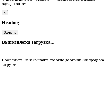
одежды оптом
×
Heading
Закрыть
Выполняется загрузка...
Пожалуйста, не закрывайте это окно до окончания процесса
загрузки!