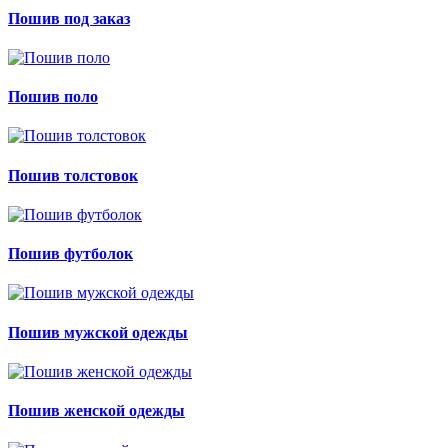
Пошив под заказ
Пошив поло
Пошив толстовок
Пошив футболок
Пошив мужской одежды
Пошив женской одежды