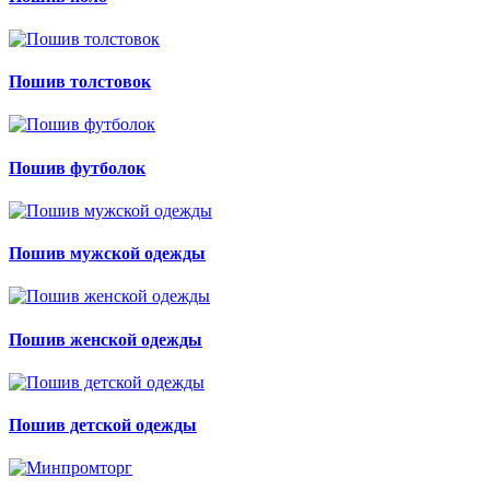
Пошив толстовок
Пошив футболок
Пошив мужской одежды
Пошив женской одежды
Пошив детской одежды