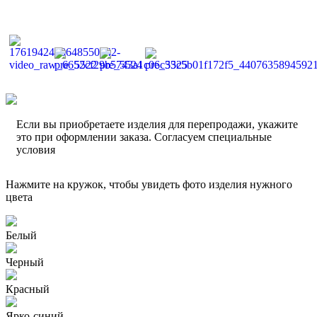
Если вы приобретаете изделия для перепродажи, укажите
это при оформлении заказа. Согласуем специальные
условия
Нажмите на кружок, чтобы увидеть фото изделия нужного
цвета
Белый
Черный
Красный
Ярко-синий