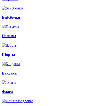
Бейсболки
Панамы
Шорты
Банданы
Флаги