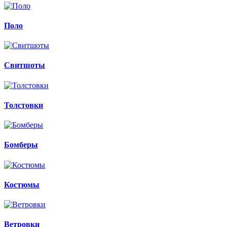
Поло
Свитшоты
Толстовки
Бомберы
Костюмы
Ветровки