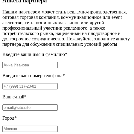
Анкета партнера
Нашим партнером может стать рекламно-производственная,
оптовая торговая компания, коммуникационное или event-
агентство, сеть розничных магазинов или другой
профессиональный участник рекламного, а также
потребительского рынка, нацеленный на плодотворное и
долгосрочное сотрудничество. Пожалуйста, заполните анкету
партнера для обсуждения специальных условий работы
Введите ваши имя и фамилию
*
Введите ваш номер телефона
*
Ваш e-mail
*
Город
*