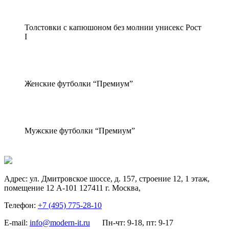
Толстовки с капюшоном без молнии унисекс Рост
I
Женские футболки “Премиум”
Мужские футболки “Премиум”
Адрес:
ул. Дмитровское шоссе, д. 157, строение 12, 1 этаж,
помещение 12 А-101
127411
г. Москва
,
Телефон:
+7 (495) 775-28-10
E-mail:
info@modern-it.ru
Пн-чт: 9-18, пт: 9-17