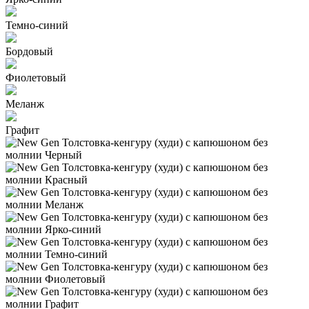
Темно-синий
Бордовый
Фиолетовый
Меланж
Графит