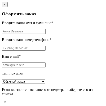
×
Оформить заказ
Введите ваши имя и фамилию
*
Введите ваш номер телефона
*
Ваш e-mail
*
Тип покупки
Если вы знаете имя вашего менеджера, выберите его из
списка