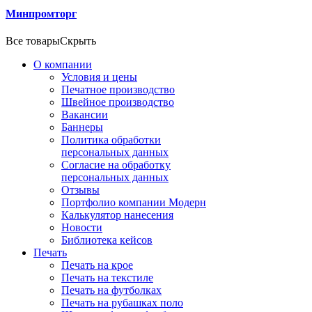
Минпромторг
Все товары
Скрыть
О компании
Условия и цены
Печатное производство
Швейное производство
Вакансии
Баннеры
Политика обработки
персональных данных
Согласие на обработку
персональных данных
Отзывы
Портфолио компании Модерн
Калькулятор нанесения
Новости
Библиотека кейсов
Печать
Печать на крое
Печать на текстиле
Печать на футболках
Печать на рубашках поло