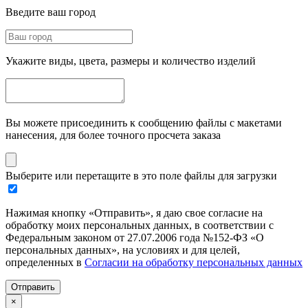
Введите ваш город
Укажите виды, цвета, размеры и количество изделий
Вы можете присоединить к сообщению файлы с макетами
нанесения, для более точного просчета заказа
Выберите или перетащите в это поле файлы для загрузки
Нажимая кнопку «Отправить», я даю свое согласие на
обработку моих персональных данных, в соответствии с
Федеральным законом от 27.07.2006 года №152-ФЗ «О
персональных данных», на условиях и для целей,
определенных в
Согласии на обработку персональных данных
Отправить
×