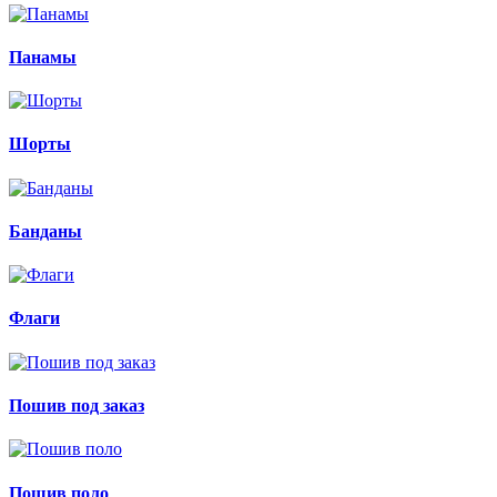
Панамы
Шорты
Банданы
Флаги
Пошив под заказ
Пошив поло