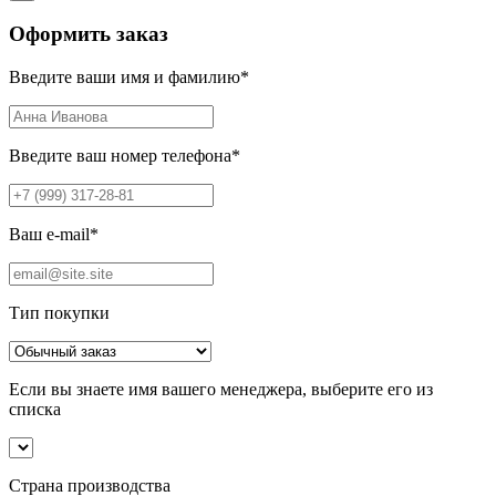
Оформить заказ
Введите ваши имя и фамилию
*
Введите ваш номер телефона
*
Ваш e-mail
*
Тип покупки
Если вы знаете имя вашего менеджера, выберите его из
списка
Страна производства