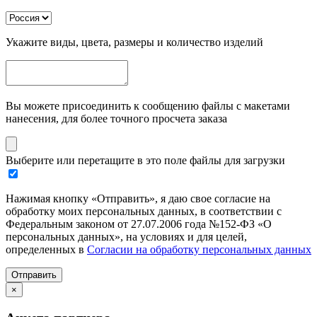
Укажите виды, цвета, размеры и количество изделий
Вы можете присоединить к сообщению файлы с макетами
нанесения, для более точного просчета заказа
Выберите или перетащите в это поле файлы для загрузки
Нажимая кнопку «Отправить», я даю свое согласие на
обработку моих персональных данных, в соответствии с
Федеральным законом от 27.07.2006 года №152-ФЗ «О
персональных данных», на условиях и для целей,
определенных в
Согласии на обработку персональных данных
Отправить
×