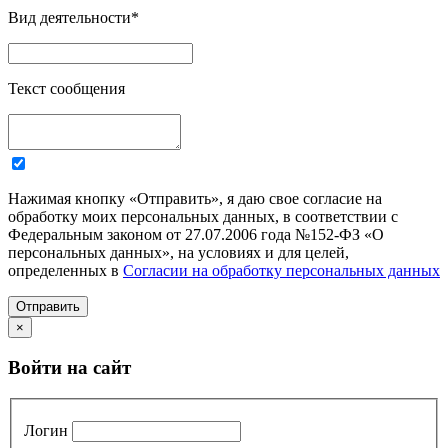
Вид деятельности
*
Текст сообщения
Нажимая кнопку «Отправить», я даю свое согласие на
обработку моих персональных данных, в соответствии с
Федеральным законом от 27.07.2006 года №152-ФЗ «О
персональных данных», на условиях и для целей,
определенных в
Согласии на обработку персональных данных
Отправить
×
Войти на сайт
Логин