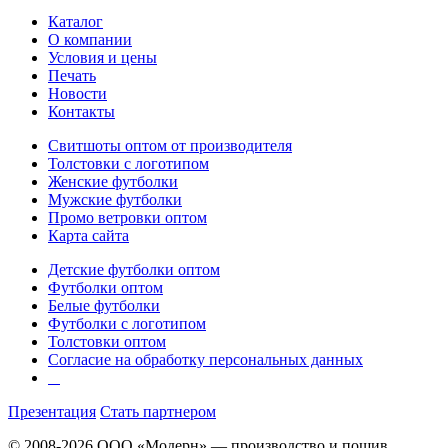
Каталог
О компании
Условия и цены
Печать
Новости
Контакты
Свитшоты оптом от производителя
Толстовки с логотипом
Женские футболки
Мужские футболки
Промо ветровки оптом
Карта сайта
Детские футболки оптом
Футболки оптом
Белые футболки
Футболки с логотипом
Толстовки оптом
Согласие на обработку персональных данных
Презентация
Стать партнером
© 2008-2026 ООО «Модерн» — производство и пошив