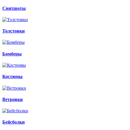
Свитшоты
Толстовки
Бомберы
Костюмы
Ветровки
Бейсболки