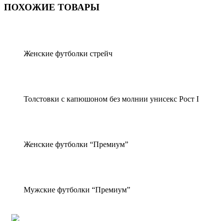
ПОХОЖИЕ ТОВАРЫ
Женские футболки стрейч
Толстовки с капюшоном без молнии унисекс Рост I
Женские футболки “Премиум”
Мужские футболки “Премиум”