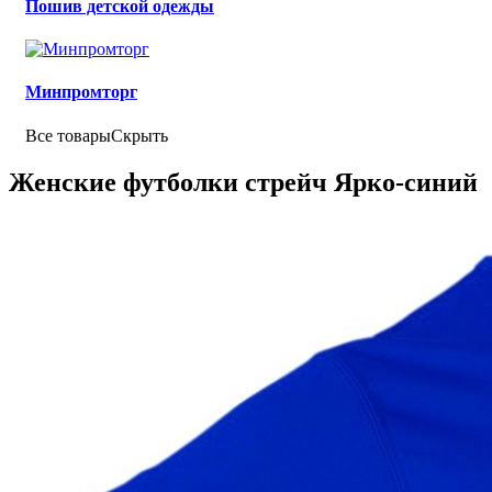
Пошив детской одежды
Минпромторг
Все товары
Скрыть
Женские футболки стрейч Ярко-синий