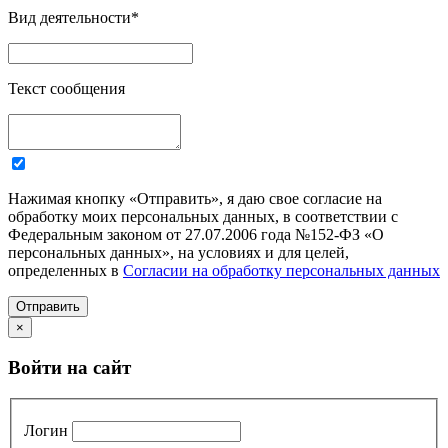
Вид деятельности
*
Текст сообщения
Нажимая кнопку «Отправить», я даю свое согласие на
обработку моих персональных данных, в соответствии с
Федеральным законом от 27.07.2006 года №152-ФЗ «О
персональных данных», на условиях и для целей,
определенных в
Согласии на обработку персональных данных
Отправить
×
Войти на сайт
Логин