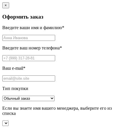
×
Оформить заказ
Введите ваши имя и фамилию
*
Введите ваш номер телефона
*
Ваш e-mail
*
Тип покупки
Если вы знаете имя вашего менеджера, выберите его из
списка