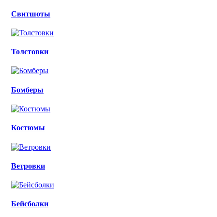
Свитшоты
Толстовки
Бомберы
Костюмы
Ветровки
Бейсболки