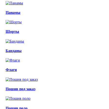
Панамы
Шорты
Банданы
Флаги
Пошив под заказ
Пошив поло