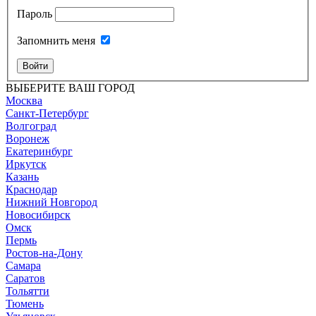
Пароль
Запомнить меня
Войти
ВЫБЕРИТЕ ВАШ ГОРОД
Москва
Санкт-Петербург
Волгоград
Воронеж
Екатеринбург
Иркутск
Казань
Краснодар
Нижний Новгород
Новосибирск
Омск
Пермь
Ростов-на-Дону
Самара
Саратов
Тольятти
Тюмень