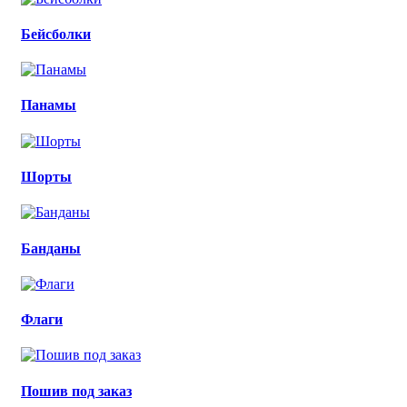
Бейсболки
Панамы
Шорты
Банданы
Флаги
Пошив под заказ