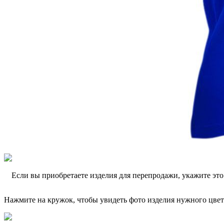
Если вы приобретаете изделия для перепродажи, укажите эт
Нажмите на кружок, чтобы увидеть фото изделия нужного цвет