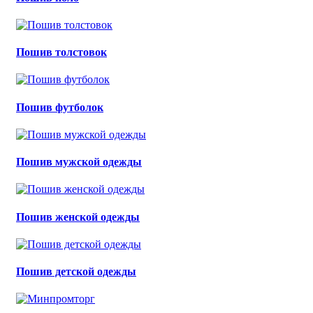
Пошив толстовок
Пошив футболок
Пошив мужской одежды
Пошив женской одежды
Пошив детской одежды