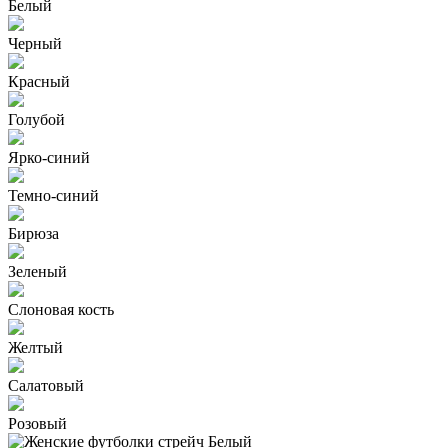
Белый
Черный
Красный
Голубой
Ярко-синий
Темно-синий
Бирюза
Зеленый
Слоновая кость
Желтый
Салатовый
Розовый