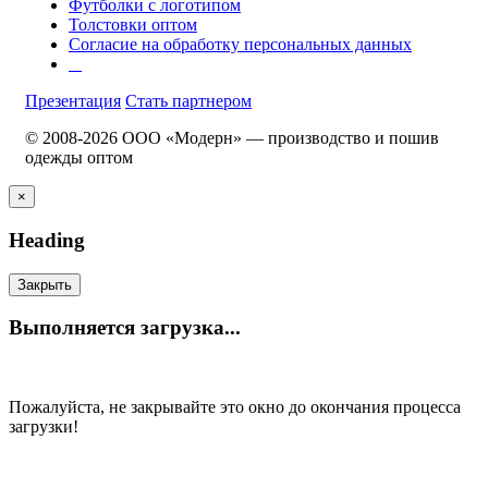
Футболки с логотипом
Толстовки оптом
Согласие на обработку персональных данных
Презентация
Стать партнером
© 2008-2026 ООО «Модерн» — производство и пошив
одежды оптом
×
Heading
Закрыть
Выполняется загрузка...
Пожалуйста, не закрывайте это окно до окончания процесса
загрузки!