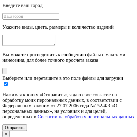
Введите ваш город
Укажите виды, цвета, размеры и количество изделий
Вы можете присоединить к сообщению файлы с макетами
нанесения, для более точного просчета заказа
Выберите или перетащите в это поле файлы для загрузки
Нажимая кнопку «Отправить», я даю свое согласие на
обработку моих персональных данных, в соответствии с
Федеральным законом от 27.07.2006 года №152-ФЗ «О
персональных данных», на условиях и для целей,
определенных в
Согласии на обработку персональных данных
Отправить
×