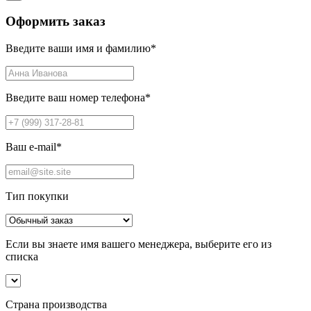
Оформить заказ
Введите ваши имя и фамилию
*
Введите ваш номер телефона
*
Ваш e-mail
*
Тип покупки
Если вы знаете имя вашего менеджера, выберите его из
списка
Страна производства