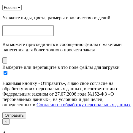
Укажите виды, цвета, размеры и количество изделий
Вы можете присоединить к сообщению файлы с макетами
нанесения, для более точного просчета заказа
Выберите или перетащите в это поле файлы для загрузки
Нажимая кнопку «Отправить», я даю свое согласие на
обработку моих персональных данных, в соответствии с
Федеральным законом от 27.07.2006 года №152-ФЗ «О
персональных данных», на условиях и для целей,
определенных в
Согласии на обработку персональных данных
Отправить
×