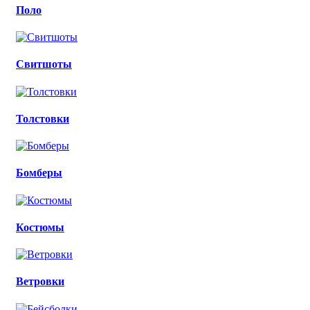
Поло
Свитшоты
Толстовки
Бомберы
Костюмы
Ветровки