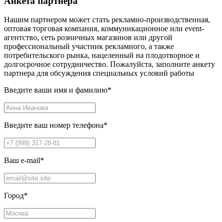
Анкета партнера
Нашим партнером может стать рекламно-производственная,
оптовая торговая компания, коммуникационное или event-
агентство, сеть розничных магазинов или другой
профессиональный участник рекламного, а также
потребительского рынка, нацеленный на плодотворное и
долгосрочное сотрудничество. Пожалуйста, заполните анкету
партнера для обсуждения специальных условий работы
Введите ваши имя и фамилию
*
Введите ваш номер телефона
*
Ваш e-mail
*
Город
*