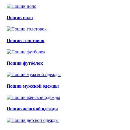
Пошив поло
Пошив толстовок
Пошив футболок
Пошив мужской одежды
Пошив женской одежды