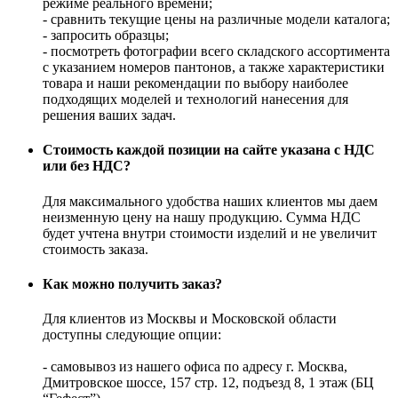
режиме реального времени;
- сравнить текущие цены на различные модели каталога;
- запросить образцы;
- посмотреть фотографии всего складского ассортимента
с указанием номеров пантонов, а также характеристики
товара и наши рекомендации по выбору наиболее
подходящих моделей и технологий нанесения для
решения ваших задач.
Стоимость каждой позиции на сайте указана с НДС
или без НДС?
Для максимального удобства наших клиентов мы даем
неизменную цену на нашу продукцию. Сумма НДС
будет учтена внутри стоимости изделий и не увеличит
стоимость заказа.
Как можно получить заказ?
Для клиентов из Москвы и Московской области
доступны следующие опции:
- самовывоз из нашего офиса по адресу г. Москва,
Дмитровское шоссе, 157 стр. 12, подъезд 8, 1 этаж (БЦ