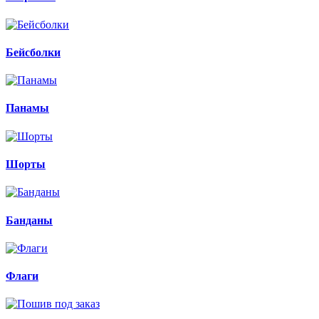
Бейсболки
Панамы
Шорты
Банданы
Флаги