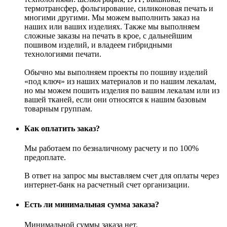
термотранcфер, фольгирование, силиконовая печать и
многими другими. Мы можем выполнить заказ на
наших или ваших изделиях. Также мы выполняем
сложные заказы на печать в крое, с дальнейшим
пошивом изделий, и владеем гибридными
технологиями печати.
Обычно мы выполняем проекты по пошиву изделий
«под ключ» из наших материалов и по нашим лекалам,
но мы можем пошить изделия по вашим лекалам или из
вашей тканей, если они относятся к нашим базовым
товарным группам.
Как оплатить заказ?
Мы работаем по безналичному расчету и по 100%
предоплате.
В ответ на запрос мы выставляем счет для оплаты через
интернет-банк на расчетный счет организации.
Есть ли минимальная сумма заказа?
Минимальной суммы заказа нет.