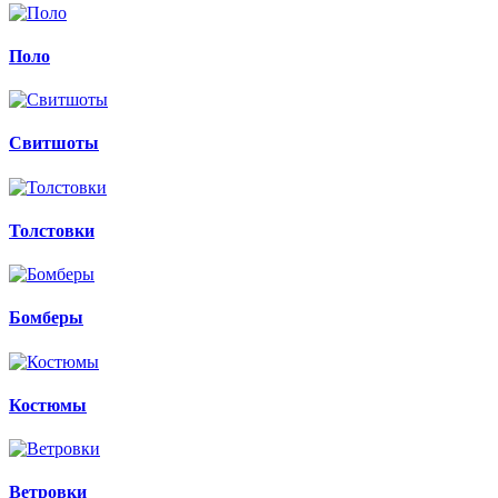
Поло
Свитшоты
Толстовки
Бомберы
Костюмы
Ветровки