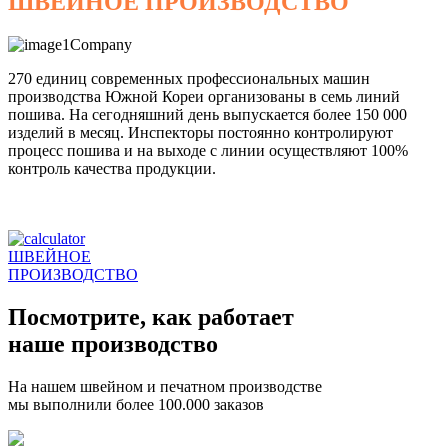
ШВЕЙНОЕ ПРОИЗВОДСТВО
270 единиц современных профессиональных машин
производства Южной Кореи организованы в семь линий
пошива. На сегодняшний день выпускается более 150 000
изделий в месяц. Инспекторы постоянно контролируют
процесс пошива и на выходе с линии осуществляют 100%
контроль качества продукции.
ШВЕЙНОЕ
ПРОИЗВОДСТВО
Посмотрите, как работает
наше производство
На нашем швейном и печатном производстве
мы выполнили более 100.000 заказов