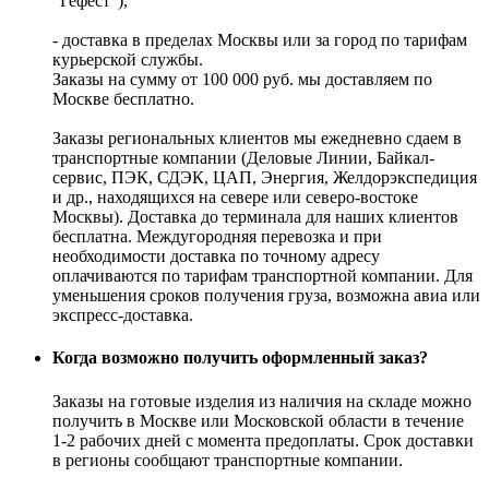
“Гефест”),
- доставка в пределах Москвы или за город по тарифам
курьерской службы.
Заказы на сумму от 100 000 руб. мы доставляем по
Москве бесплатно.
Заказы региональных клиентов мы ежедневно сдаем в
транспортные компании (Деловые Линии, Байкал-
сервис, ПЭК, СДЭК, ЦАП, Энергия, Желдорэкспедиция
и др., находящихся на севере или северо-востоке
Москвы). Доставка до терминала для наших клиентов
бесплатна. Междугородняя перевозка и при
необходимости доставка по точному адресу
оплачиваются по тарифам транспортной компании. Для
уменьшения сроков получения груза, возможна авиа или
экспресс-доставка.
Когда возможно получить оформленный заказ?
Заказы на готовые изделия из наличия на складе можно
получить в Москве или Московской области в течение
1-2 рабочих дней с момента предоплаты. Срок доставки
в регионы сообщают транспортные компании.