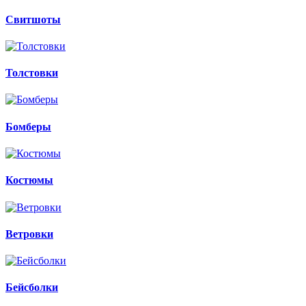
Свитшоты
Толстовки
Бомберы
Костюмы
Ветровки
Бейсболки