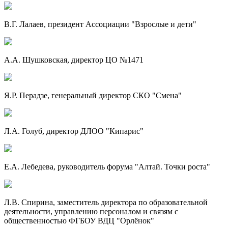
В.Г. Лалаев, президент Ассоциации "Взрослые и дети"
А.А. Шушковская, директор ЦО №1471
Я.Р. Перадзе, генеральный директор СКО "Смена"
Л.А. Голуб, директор ДЛОО "Кипарис"
Е.А. Лебедева, руководитель форума "Алтай. Точки роста"
Л.В. Спирина, заместитель директора по образовательной
деятельности, управлению персоналом и связям с
общественностью ФГБОУ ВДЦ "Орлёнок"