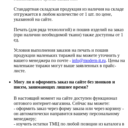
Стандартная складская продукция из наличия на складе
отгружается в любом количестве от 1 шт. по цене,
указанной на сайте.
Печать (для ряда технологий) и пошив изделий на заказ
(при наличии необходимой ткани) также доступны от 1
ед.
Условия выполнения заказов на печать и пошив
продукции маленьких тиражей вы можете уточнить у
вашего менеджера по почте -
info@modern-it.ru
. Цены на
маленькие тиражи могут выше заявленных в прайс-
листе.
Могу ли я оформить заказ на сайте без звонков и
писем, занимающих лишнее время?
В настоящий момент на сайте доступен функционал
оптового интернет-магазина. Сейчас вы можете:
- оформить заказ через форму заказа или через корзину -
он автоматически направится вашему персональному
менеджеру;
- изучить остатки ТМЦ по любой позиции из каталога в