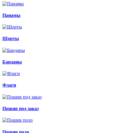
Панамы
Шорты
Банданы
Флаги
Пошив под заказ
Пошив поло