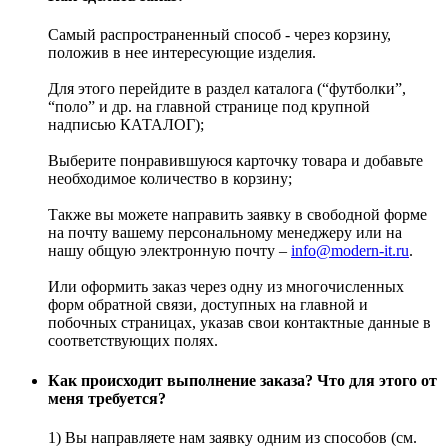
Самый распространенный способ - через корзину,
положив в нее интересующие изделия.
Для этого перейдите в раздел каталога (“футболки”,
“поло” и др. на главной странице под крупной
надписью КАТАЛОГ);
Выберите понравившуюся карточку товара и добавьте
необходимое количество в корзину;
Также вы можете направить заявку в свободной форме
на почту вашему персональному менеджеру или на
нашу общую электронную почту –
info@modern-it.ru
.
Или оформить заказ через одну из многочисленных
форм обратной связи, доступных на главной и
побочных страницах, указав свои контактные данные в
соответствующих полях.
Как происходит выполнение заказа? Что для этого от
меня требуется?
1) Вы направляете нам заявку одним из способов (см.