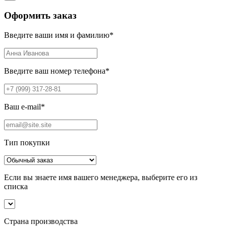
Оформить заказ
Введите ваши имя и фамилию
*
Введите ваш номер телефона
*
Ваш e-mail
*
Тип покупки
Если вы знаете имя вашего менеджера, выберите его из
списка
Страна производства