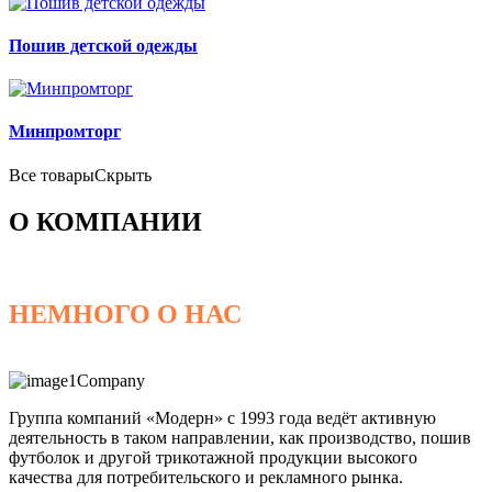
Пошив детской одежды
Минпромторг
Все товары
Скрыть
О КОМПАНИИ
НЕМНОГО О НАС
Группа компаний «Модерн» с 1993 года ведёт активную
деятельность в таком направлении, как производство, пошив
футболок и другой трикотажной продукции высокого
качества для потребительского и рекламного рынка.