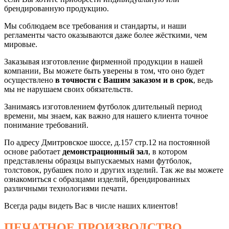
брендированную продукцию.
Мы соблюдаем все требования и стандарты
, и наши
регламенты часто оказываются даже более жёсткими, чем
мировые.
Заказывая изготовление фирменной продукции в нашей
компании, Вы можете быть уверены в том, что оно будет
осуществлено
в точности с Вашим заказом и в срок
, ведь
мы не нарушаем своих обязательств.
Занимаясь изготовлением футболок длительный период
времени, мы знаем, как важно для нашего клиента точное
понимание требований.
По адресу Дмитровское шоссе, д.157 стр.12 на постоянной
основе работает
демонстрационный зал
, в котором
представлены образцы выпускаемых нами футболок,
толстовок, рубашек поло и других изделий. Так же вы можете
ознакомиться с образцами изделий, брендированных
различными технологиями печати.
Всегда рады видеть Вас в числе наших клиентов!
ПЕЧАТНОЕ ПРОИЗВОДСТВО