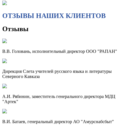
ОТЗЫВЫ НАШИХ КЛИЕНТОВ
Отзывы
В.В. Головань, исполнительный директор ООО "РАПАН"
Дирекция Слета учителей русского языка и литературы
Северного Кавказа
А.И. Рябинин, заместитель генерального директора МДЦ
"Артек"
В.И. Батаев, генеральный директор АО "Амурснабсбыт"