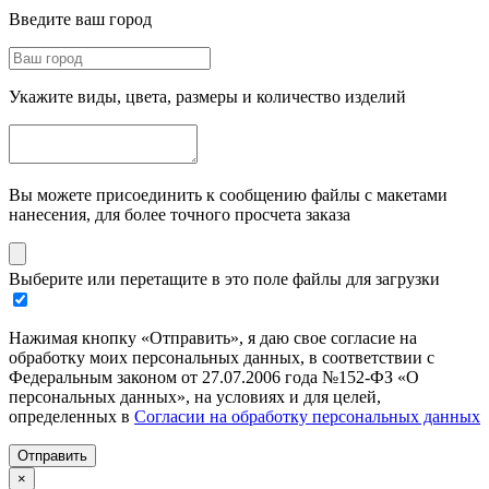
Введите ваш город
Укажите виды, цвета, размеры и количество изделий
Вы можете присоединить к сообщению файлы с макетами
нанесения, для более точного просчета заказа
Выберите или перетащите в это поле файлы для загрузки
Нажимая кнопку «Отправить», я даю свое согласие на
обработку моих персональных данных, в соответствии с
Федеральным законом от 27.07.2006 года №152-ФЗ «О
персональных данных», на условиях и для целей,
определенных в
Согласии на обработку персональных данных
Отправить
×