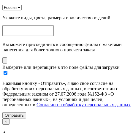
Укажите виды, цвета, размеры и количество изделий
Вы можете присоединить к сообщению файлы с макетами
нанесения, для более точного просчета заказа
Выберите или перетащите в это поле файлы для загрузки
Нажимая кнопку «Отправить», я даю свое согласие на
обработку моих персональных данных, в соответствии с
Федеральным законом от 27.07.2006 года №152-ФЗ «О
персональных данных», на условиях и для целей,
определенных в
Согласии на обработку персональных данных
Отправить
×