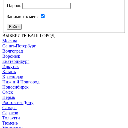
Пароль
Запомнить меня
Войти
ВЫБЕРИТЕ ВАШ ГОРОД
Москва
Санкт-Петербург
Волгоград
Воронеж
Екатеринбург
Иркутск
Казань
Краснодар
Нижний Новгород
Новосибирск
Омск
Пермь
Ростов-на-Дону
Самара
Саратов
Тольятти
Тюмень