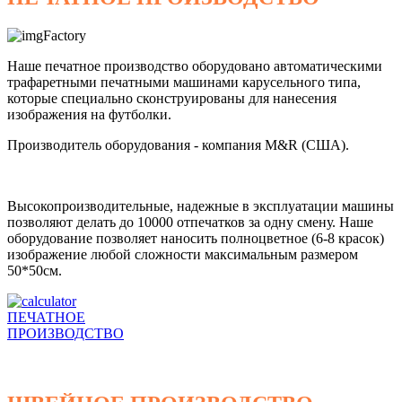
Наше печатное производство оборудовано автоматическими
трафаретными печатными машинами карусельного типа,
которые специально сконструированы для нанесения
изображения на футболки.
Производитель оборудования - компания M&R (США).
Высокопроизводительные, надежные в эксплуатации машины
позволяют делать до 10000 отпечатков за одну смену. Наше
оборудование позволяет наносить полноцветное (6-8 красок)
изображение любой сложности максимальным размером
50*50см.
ПЕЧАТНОЕ
ПРОИЗВОДСТВО