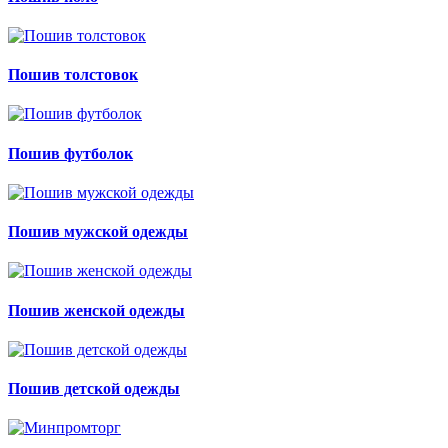
Пошив толстовок
Пошив футболок
Пошив мужской одежды
Пошив женской одежды
Пошив детской одежды