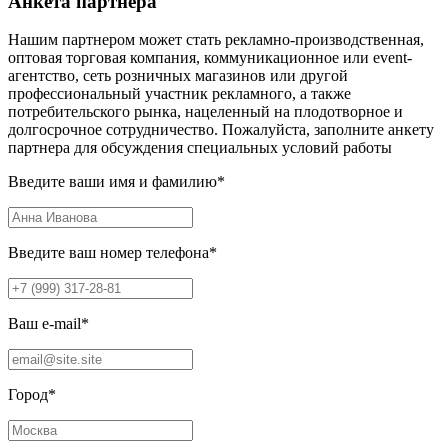
Анкета партнера
Нашим партнером может стать рекламно-производственная,
оптовая торговая компания, коммуникационное или event-
агентство, сеть розничных магазинов или другой
профессиональный участник рекламного, а также
потребительского рынка, нацеленный на плодотворное и
долгосрочное сотрудничество. Пожалуйста, заполните анкету
партнера для обсуждения специальных условий работы
Введите ваши имя и фамилию
*
Введите ваш номер телефона
*
Ваш e-mail
*
Город
*