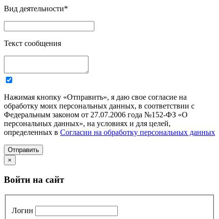
Вид деятельности
*
Текст сообщения
Нажимая кнопку «Отправить», я даю свое согласие на
обработку моих персональных данных, в соответствии с
Федеральным законом от 27.07.2006 года №152-ФЗ «О
персональных данных», на условиях и для целей,
определенных в
Согласии на обработку персональных данных
Отправить
×
Войти на сайт
Логин