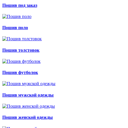
Пошив под заказ
Пошив поло
Пошив толстовок
Пошив футболок
Пошив мужской одежды
Пошив женской одежды