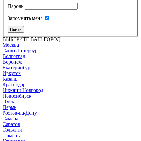
Пароль
Запомнить меня
Войти
ВЫБЕРИТЕ ВАШ ГОРОД
Москва
Санкт-Петербург
Волгоград
Воронеж
Екатеринбург
Иркутск
Казань
Краснодар
Нижний Новгород
Новосибирск
Омск
Пермь
Ростов-на-Дону
Самара
Саратов
Тольятти
Тюмень