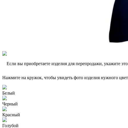
Если вы приобретаете изделия для перепродажи, укажите эт
Нажмите на кружок, чтобы увидеть фото изделия нужного цвет
Белый
Черный
Красный
Голубой