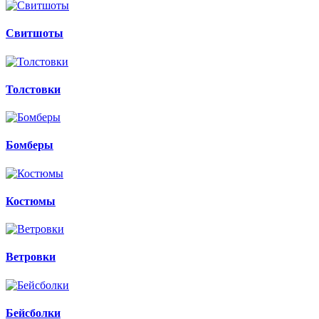
Свитшоты
Толстовки
Бомберы
Костюмы
Ветровки
Бейсболки