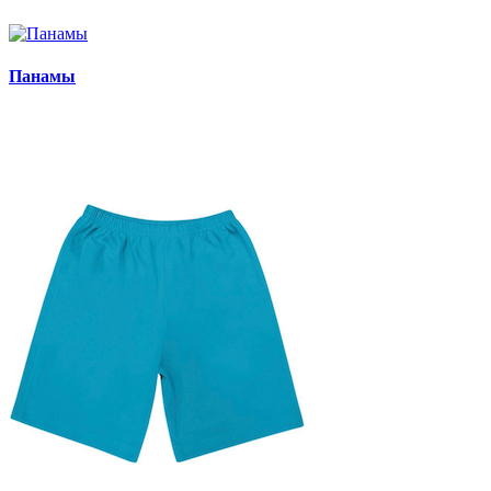
Панамы