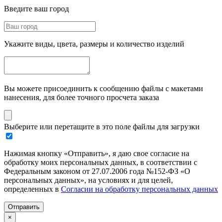
Введите ваш город
Укажите виды, цвета, размеры и количество изделий
Вы можете присоединить к сообщению файлы с макетами
нанесения, для более точного просчета заказа
Выберите или перетащите в это поле файлы для загрузки
Нажимая кнопку «Отправить», я даю свое согласие на
обработку моих персональных данных, в соответствии с
Федеральным законом от 27.07.2006 года №152-ФЗ «О
персональных данных», на условиях и для целей,
определенных в
Согласии на обработку персональных данных
Отправить
×