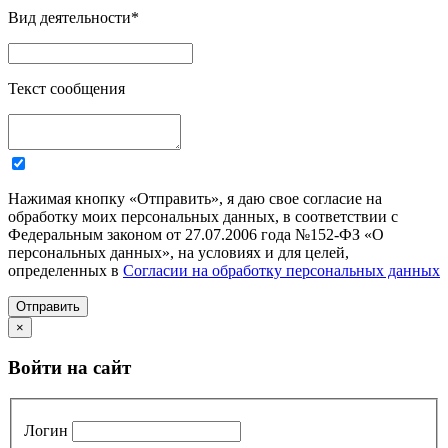
Вид деятельности
*
Текст сообщения
Нажимая кнопку «Отправить», я даю свое согласие на
обработку моих персональных данных, в соответствии с
Федеральным законом от 27.07.2006 года №152-ФЗ «О
персональных данных», на условиях и для целей,
определенных в
Согласии на обработку персональных данных
Отправить
×
Войти на сайт
Логин