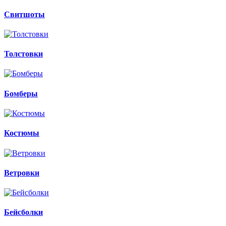
Свитшоты
Толстовки
Бомберы
Костюмы
Ветровки
Бейсболки