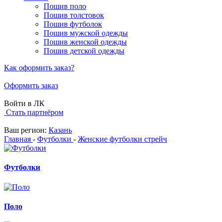
Пошив поло
Пошив толстовок
Пошив футболок
Пошив мужской одежды
Пошив женской одежды
Пошив детской одежды
Как оформить заказ?
Оформить заказ
Войти в ЛК
Стать партнёром
Ваш регион:
Казань
Главная
-
Футболки
-
Женские футболки стрейч
Футболки
Поло