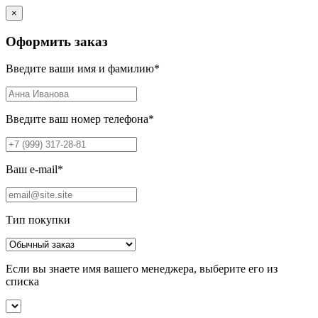
×
Оформить заказ
Введите ваши имя и фамилию
*
Введите ваш номер телефона
*
Ваш e-mail
*
Тип покупки
Если вы знаете имя вашего менеджера, выберите его из
списка