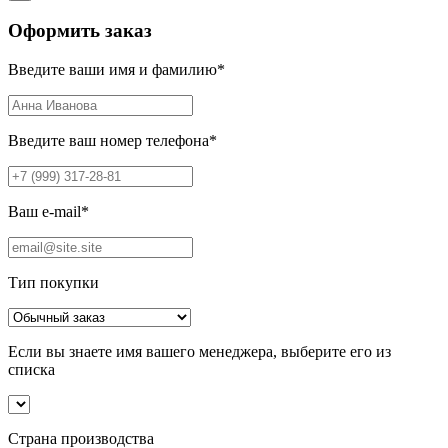
Оформить заказ
Введите ваши имя и фамилию
*
Введите ваш номер телефона
*
Ваш e-mail
*
Тип покупки
Если вы знаете имя вашего менеджера, выберите его из
списка
Страна производства