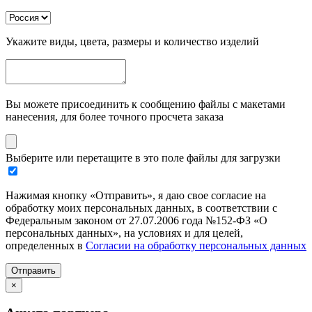
Укажите виды, цвета, размеры и количество изделий
Вы можете присоединить к сообщению файлы с макетами
нанесения, для более точного просчета заказа
Выберите или перетащите в это поле файлы для загрузки
Нажимая кнопку «Отправить», я даю свое согласие на
обработку моих персональных данных, в соответствии с
Федеральным законом от 27.07.2006 года №152-ФЗ «О
персональных данных», на условиях и для целей,
определенных в
Согласии на обработку персональных данных
Отправить
×