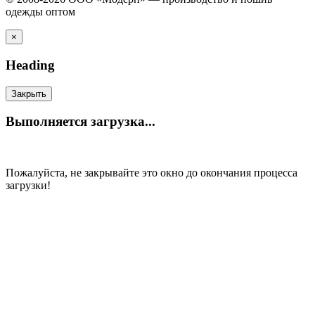
одежды оптом
×
Heading
Закрыть
Выполняется загрузка...
Пожалуйста, не закрывайте это окно до окончания процесса
загрузки!