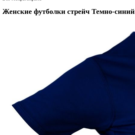
Женские футболки стрейч Темно-синий