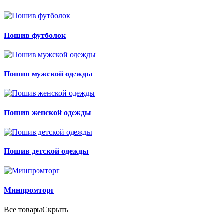
Пошив футболок
Пошив мужской одежды
Пошив женской одежды
Пошив детской одежды
Минпромторг
Все товары
Скрыть