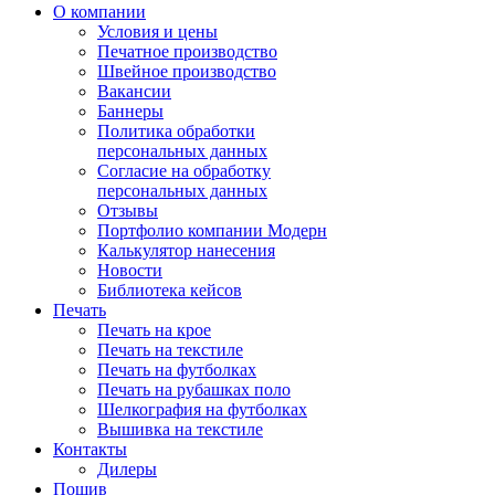
О компании
Условия и цены
Печатное производство
Швейное производство
Вакансии
Баннеры
Политика обработки
персональных данных
Согласие на обработку
персональных данных
Отзывы
Портфолио компании Модерн
Калькулятор нанесения
Новости
Библиотека кейсов
Печать
Печать на крое
Печать на текстиле
Печать на футболках
Печать на рубашках поло
Шелкография на футболках
Вышивка на текстиле
Контакты
Дилеры
Пошив