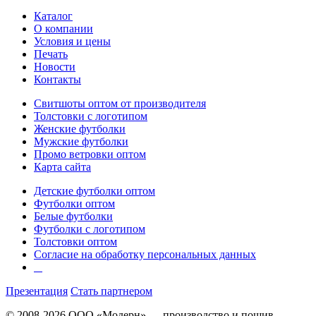
Каталог
О компании
Условия и цены
Печать
Новости
Контакты
Свитшоты оптом от производителя
Толстовки с логотипом
Женские футболки
Мужские футболки
Промо ветровки оптом
Карта сайта
Детские футболки оптом
Футболки оптом
Белые футболки
Футболки с логотипом
Толстовки оптом
Согласие на обработку персональных данных
Презентация
Стать партнером
© 2008-2026 ООО «Модерн» — производство и пошив