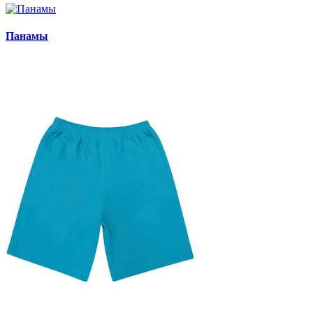
Панамы