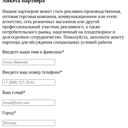
Анкета партнера
Нашим партнером может стать рекламно-производственная,
оптовая торговая компания, коммуникационное или event-
агентство, сеть розничных магазинов или другой
профессиональный участник рекламного, а также
потребительского рынка, нацеленный на плодотворное и
долгосрочное сотрудничество. Пожалуйста, заполните анкету
партнера для обсуждения специальных условий работы
Введите ваши имя и фамилию
*
Введите ваш номер телефона
*
Ваш e-mail
*
Город
*