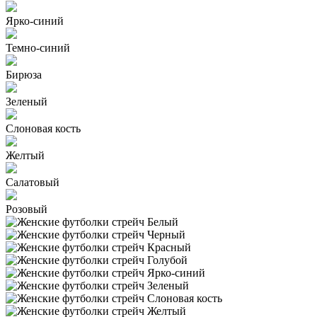
Ярко-синий
Темно-синий
Бирюза
Зеленый
Слоновая кость
Желтый
Салатовый
Розовый