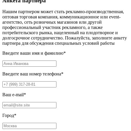
Анкета партнера
Нашим партнером может стать рекламно-производственная,
оптовая торговая компания, коммуникационное или event-
агентство, сеть розничных магазинов или другой
профессиональный участник рекламного, а также
потребительского рынка, нацеленный на плодотворное и
долгосрочное сотрудничество. Пожалуйста, заполните анкету
партнера для обсуждения специальных условий работы
Введите ваши имя и фамилию
*
Введите ваш номер телефона
*
Ваш e-mail
*
Город
*