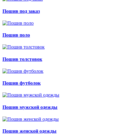
Пошив под заказ
Пошив поло
Пошив толстовок
Пошив футболок
Пошив мужской одежды
Пошив женской одежды