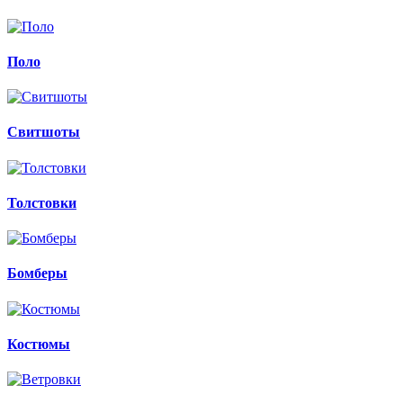
Поло
Свитшоты
Толстовки
Бомберы
Костюмы