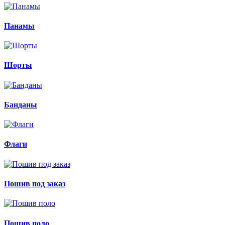
Панамы
Шорты
Банданы
Флаги
Пошив под заказ
Пошив поло