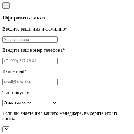
×
Оформить заказ
Введите ваши имя и фамилию
*
Введите ваш номер телефона
*
Ваш e-mail
*
Тип покупки
Если вы знаете имя вашего менеджера, выберите его из
списка