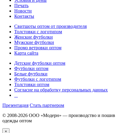
Условия и цены
Печать
Новости
Контакты
Свитшоты оптом от производителя
Толстовки с логотипом
Женские футболки
Мужские футболки
Промо ветровки оптом
Карта сайта
Детские футболки оптом
Футболки оптом
Белые футболки
Футболки с логотипом
Толстовки оптом
Согласие на обработку персональных данных
Презентация
Стать партнером
© 2008-2026 ООО «Модерн» — производство и пошив
одежды оптом
×