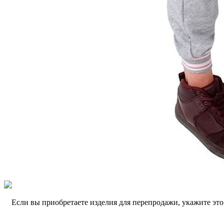
Если вы приобретаете изделия для перепродажи, укажите эт