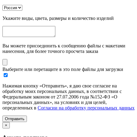
Укажите виды, цвета, размеры и количество изделий
Вы можете присоединить к сообщению файлы с макетами
нанесения, для более точного просчета заказа
Выберите или перетащите в это поле файлы для загрузки
Нажимая кнопку «Отправить», я даю свое согласие на
обработку моих персональных данных, в соответствии с
Федеральным законом от 27.07.2006 года №152-ФЗ «О
персональных данных», на условиях и для целей,
определенных в
Согласии на обработку персональных данных
Отправить
×