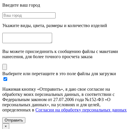
Введите ваш город
Укажите виды, цвета, размеры и количество изделий
Вы можете присоединить к сообщению файлы с макетами
нанесения, для более точного просчета заказа
Выберите или перетащите в это поле файлы для загрузки
Нажимая кнопку «Отправить», я даю свое согласие на
обработку моих персональных данных, в соответствии с
Федеральным законом от 27.07.2006 года №152-ФЗ «О
персональных данных», на условиях и для целей,
определенных в
Согласии на обработку персональных данных
Отправить
×