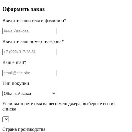
Оформить заказ
Введите ваши имя и фамилию
*
Введите ваш номер телефона
*
Ваш e-mail
*
Тип покупки
Если вы знаете имя вашего менеджера, выберите его из
списка
Страна производства