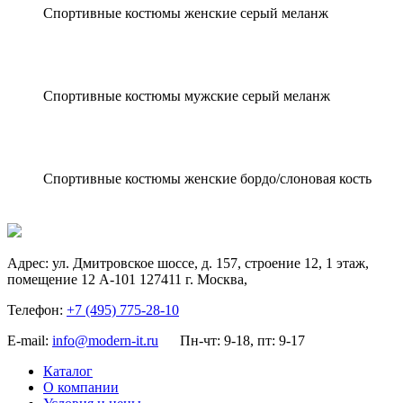
Спортивные костюмы женские серый меланж
Спортивные костюмы мужские серый меланж
Спортивные костюмы женские бордо/слоновая кость
Адрес:
ул. Дмитровское шоссе, д. 157, строение 12, 1 этаж,
помещение 12 А-101
127411
г. Москва
,
Телефон:
+7 (495) 775-28-10
E-mail:
info@modern-it.ru
Пн-чт: 9-18, пт: 9-17
Каталог
О компании