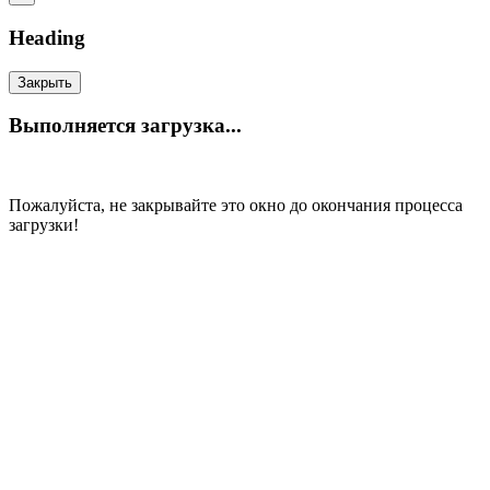
Heading
Закрыть
Выполняется загрузка...
Пожалуйста, не закрывайте это окно до окончания процесса
загрузки!