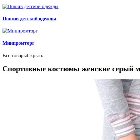
Пошив детской одежды
Минпромторг
Все товары
Скрыть
Спортивные костюмы женские серый ме