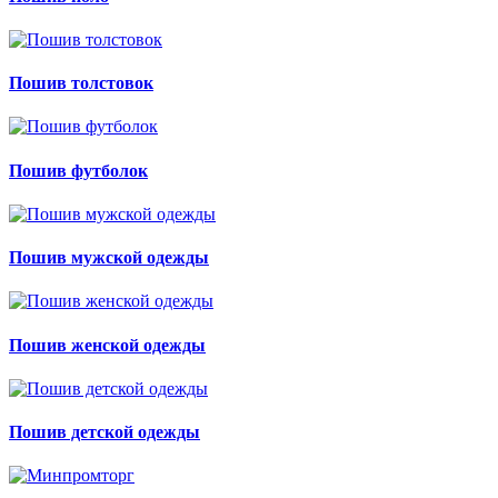
Пошив толстовок
Пошив футболок
Пошив мужской одежды
Пошив женской одежды
Пошив детской одежды