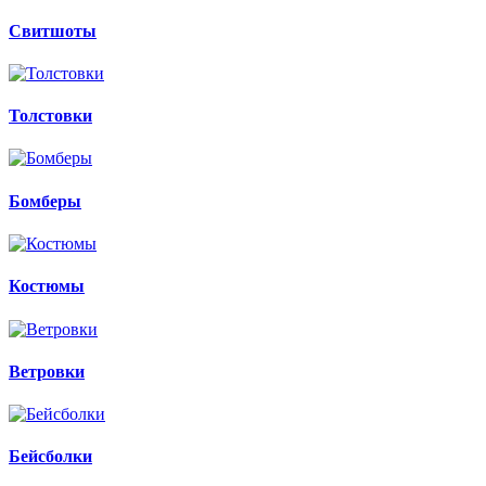
Свитшоты
Толстовки
Бомберы
Костюмы
Ветровки
Бейсболки