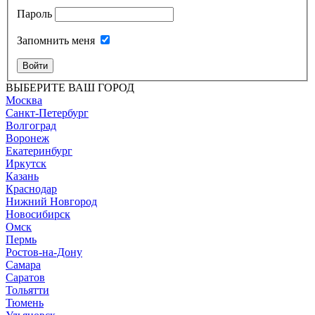
Пароль
Запомнить меня
Войти
ВЫБЕРИТЕ ВАШ ГОРОД
Москва
Санкт-Петербург
Волгоград
Воронеж
Екатеринбург
Иркутск
Казань
Краснодар
Нижний Новгород
Новосибирск
Омск
Пермь
Ростов-на-Дону
Самара
Саратов
Тольятти
Тюмень