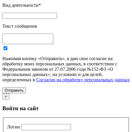
Вид деятельности
*
Текст сообщения
Нажимая кнопку «Отправить», я даю свое согласие на
обработку моих персональных данных, в соответствии с
Федеральным законом от 27.07.2006 года №152-ФЗ «О
персональных данных», на условиях и для целей,
определенных в
Согласии на обработку персональных данных
Отправить
×
Войти на сайт
Логин