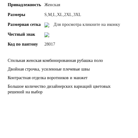
Принадлежность
Женская
Размеры
S,M,L,XL,2XL,3XL
Размерная сетка
Для просмотра кликните на иконку
Честный знак
Код по пантону
28017
Стильная женская комбинированная рубашка поло
Двойная строчка, усиленные плечевые швы
Контрастная отделка воротников и манжет
Большое количество дизайнерских вариаций цветовых
решений на выбор