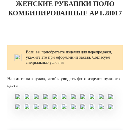
ЖЕНСКИЕ РУБАШКИ ПОЛО
КОМБИНИРОВАННЫЕ АРТ.28017
Если вы приобретаете изделия для перепродажи,
укажите это при оформлении заказа. Согласуем
специальные условия
Нажмите на кружок, чтобы увидеть фото изделия нужного
цвета