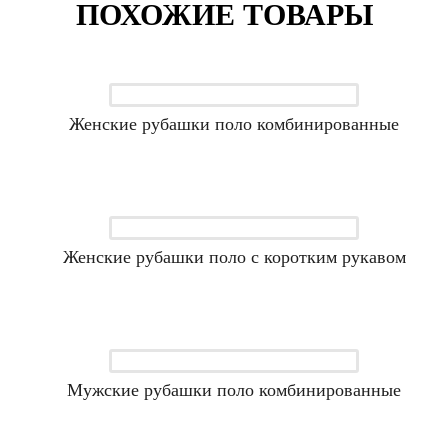
ПОХОЖИЕ ТОВАРЫ
Женские рубашки поло комбинированные
Женские рубашки поло с коротким рукавом
Мужские рубашки поло комбинированные