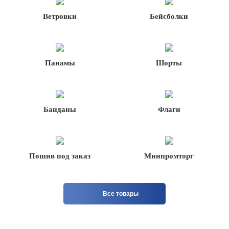
Ветровки
Бейсболки
Панамы
Шорты
Банданы
Флаги
Пошив под заказ
Минпромторг
Все товары