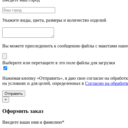
Укажите виды, цвета, размеры и количество изделий
Вы можете присоединить к сообщению файлы с макетами нанесе
Выберите или перетащите в это поле файлы для загрузки
Нажимая кнопку «Отправить», я даю свое согласие на обработ
на условиях и для целей, определенных в
Согласии на обработ
Отправить
×
Оформить заказ
Введите ваши имя и фамилию
*