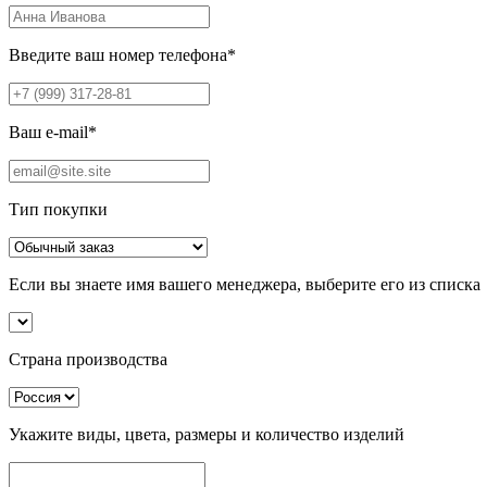
Введите ваш номер телефона
*
Ваш e-mail
*
Тип покупки
Если вы знаете имя вашего менеджера, выберите его из списка
Страна производства
Укажите виды, цвета, размеры и количество изделий