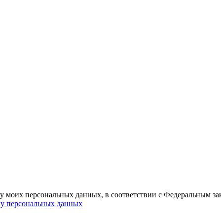
ку моих персональных данных, в соответствии с Федеральным з
ку персональных данных