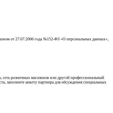
аконом от 27.07.2006 года №152-ФЗ «О персональных данных»,
о, сеть розничных магазинов или другой профессиональный
ста, заполните анкету партнера для обсуждения специальных