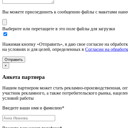
Вы можете присоединить к сообщению файлы с макетами нанесе
Выберите или перетащите в это поле файлы для загрузки
Нажимая кнопку «Отправить», я даю свое согласие на обработ
на условиях и для целей, определенных в
Согласии на обработ
Отправить
×
Анкета партнера
Нашим партнером может стать рекламно-производственная, опт
участник рекламного, а также потребительского рынка, нацел
условий работы
Введите ваши имя и фамилию
*