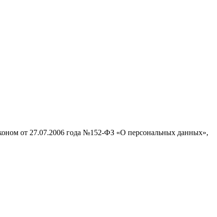
аконом от 27.07.2006 года №152-ФЗ «О персональных данных»,