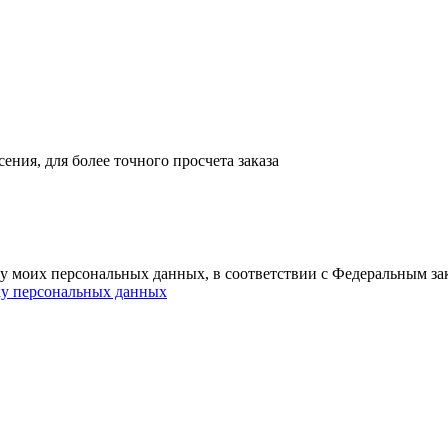
ния, для более точного просчета заказа
ку моих персональных данных, в соответствии с Федеральным з
ку персональных данных