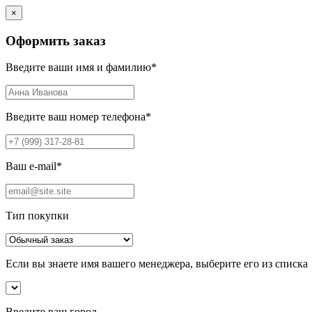
×
Оформить заказ
Введите ваши имя и фамилию
*
Введите ваш номер телефона
*
Ваш e-mail
*
Тип покупки
Если вы знаете имя вашего менеджера, выберите его из списка
Введите ваш город