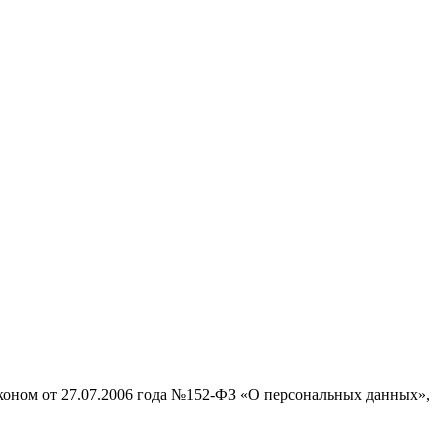
аконом от 27.07.2006 года №152-ФЗ «О персональных данных»,