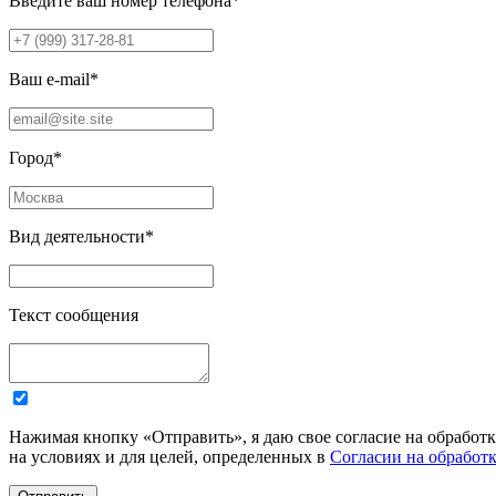
Введите ваш номер телефона
*
Ваш e-mail
*
Город
*
Вид деятельности
*
Текст сообщения
Нажимая кнопку «Отправить», я даю свое согласие на обработ
на условиях и для целей, определенных в
Согласии на обработ