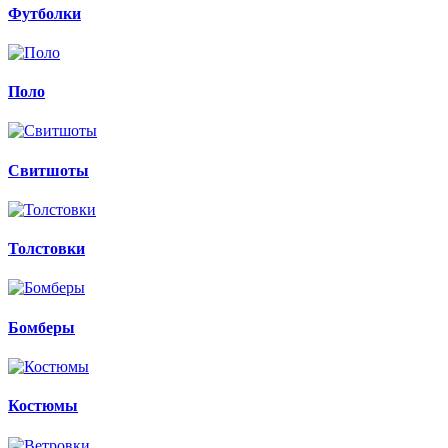
Футболки
Поло
Свитшоты
Толстовки
Бомберы
Костюмы