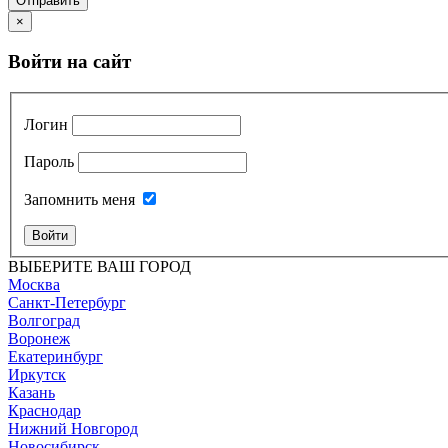
Отправить
×
Войти на сайт
Логин
Пароль
Запомнить меня
Войти
ВЫБЕРИТЕ ВАШ ГОРОД
Москва
Санкт-Петербург
Волгоград
Воронеж
Екатеринбург
Иркутск
Казань
Краснодар
Нижний Новгород
Новосибирск