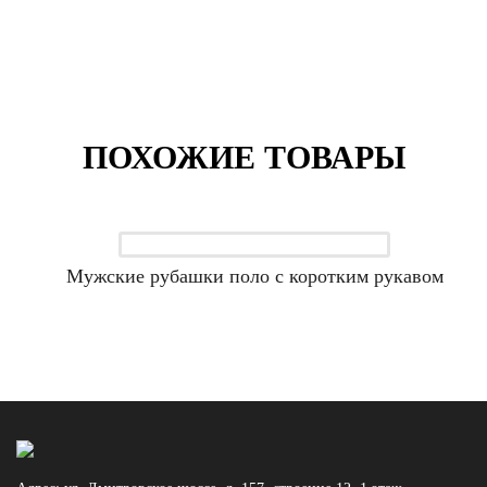
ПОХОЖИЕ ТОВАРЫ
Мужские рубашки поло с коротким рукавом