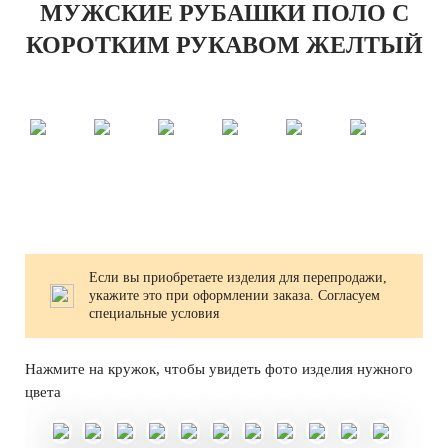
МУЖСКИЕ РУБАШКИ ПОЛО С
КОРОТКИМ РУКАВОМ ЖЕЛТЫЙ
Если вы приобретаете изделия для перепродажи,
укажите это при оформлении заказа. Согласуем
специальные условия
Нажмите на кружок, чтобы увидеть фото изделия нужного
цвета