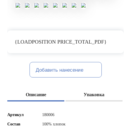
{LOADPOSITION PRICE_TOTAL_PDF}
Добавить нанесение
Описание
Упаковка
Артикул
180006
Состав
100% хлопок