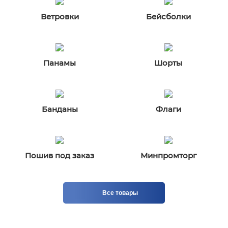
Ветровки
Бейсболки
Панамы
Шорты
Банданы
Флаги
Пошив под заказ
Минпромторг
Все товары