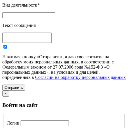
Вид деятельности
*
Текст сообщения
Нажимая кнопку «Отправить», я даю свое согласие на
обработку моих персональных данных, в соответствии с
Федеральным законом от 27.07.2006 года №152-ФЗ «О
персональных данных», на условиях и для целей,
определенных в
Согласии на обработку персональных данных
Отправить
×
Войти на сайт
Логин