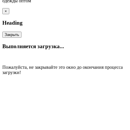
одежды оптом
×
Heading
Закрыть
Выполняется загрузка...
Пожалуйста, не закрывайте это окно до окончания процесса
загрузки!