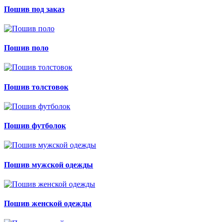
Пошив под заказ
Пошив поло
Пошив толстовок
Пошив футболок
Пошив мужской одежды
Пошив женской одежды