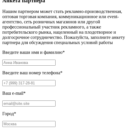
Анкета партнера
Нашим партнером может стать рекламно-производственная,
оптовая торговая компания, коммуникационное или event-
агентство, сеть розничных магазинов или другой
профессиональный участник рекламного, а также
потребительского рынка, нацеленный на плодотворное и
долгосрочное сотрудничество. Пожалуйста, заполните анкету
партнера для обсуждения специальных условий работы
Введите ваши имя и фамилию
*
Введите ваш номер телефона
*
Ваш e-mail
*
Город
*