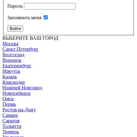
Пароль
Запомнить меня
Войти
ВЫБЕРИТЕ ВАШ ГОРОД
Москва
Санкт-Петербург
Волгоград
Воронеж
Екатеринбург
Иркутск
Казань
Краснодар
Нижний Новгород
Новосибирск
Омск
Пермь
Ростов-на-Дону
Самара
Саратов
Тольятти
Тюмень