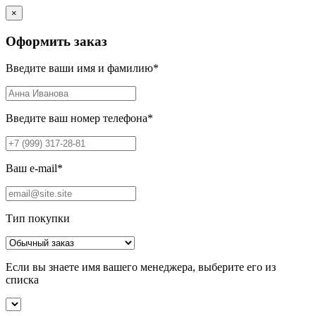
×
Оформить заказ
Введите ваши имя и фамилию
*
Введите ваш номер телефона
*
Ваш e-mail
*
Тип покупки
Если вы знаете имя вашего менеджера, выберите его из
списка