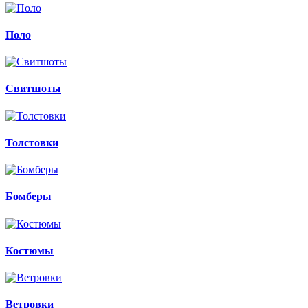
Поло
Свитшоты
Толстовки
Бомберы
Костюмы
Ветровки