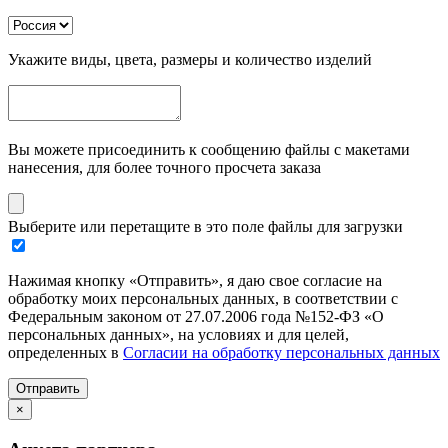
Укажите виды, цвета, размеры и количество изделий
Вы можете присоединить к сообщению файлы с макетами
нанесения, для более точного просчета заказа
Выберите или перетащите в это поле файлы для загрузки
Нажимая кнопку «Отправить», я даю свое согласие на
обработку моих персональных данных, в соответствии с
Федеральным законом от 27.07.2006 года №152-ФЗ «О
персональных данных», на условиях и для целей,
определенных в
Согласии на обработку персональных данных
Отправить
×