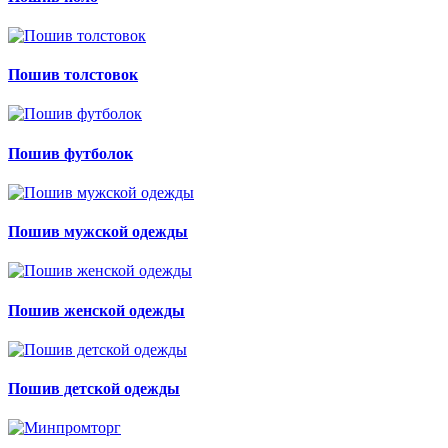
Пошив толстовок
Пошив футболок
Пошив мужской одежды
Пошив женской одежды
Пошив детской одежды