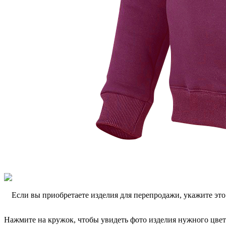
Если вы приобретаете изделия для перепродажи, укажите эт
Нажмите на кружок, чтобы увидеть фото изделия нужного цвет