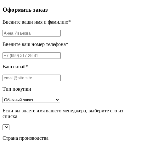
Оформить заказ
Введите ваши имя и фамилию
*
Введите ваш номер телефона
*
Ваш e-mail
*
Тип покупки
Если вы знаете имя вашего менеджера, выберите его из
списка
Страна производства