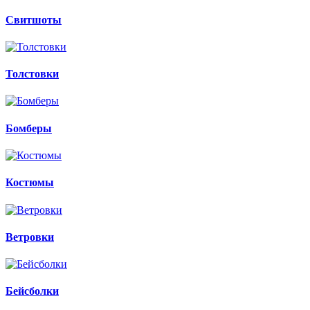
Свитшоты
Толстовки
Бомберы
Костюмы
Ветровки
Бейсболки