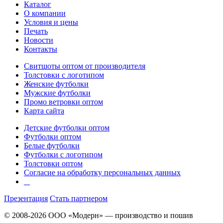
Каталог
О компании
Условия и цены
Печать
Новости
Контакты
Свитшоты оптом от производителя
Толстовки с логотипом
Женские футболки
Мужские футболки
Промо ветровки оптом
Карта сайта
Детские футболки оптом
Футболки оптом
Белые футболки
Футболки с логотипом
Толстовки оптом
Согласие на обработку персональных данных
Презентация
Стать партнером
© 2008-2026 ООО «Модерн» — производство и пошив