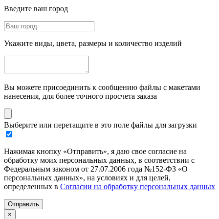
Введите ваш город
Укажите виды, цвета, размеры и количество изделий
Вы можете присоединить к сообщению файлы с макетами
нанесения, для более точного просчета заказа
Выберите или перетащите в это поле файлы для загрузки
Нажимая кнопку «Отправить», я даю свое согласие на
обработку моих персональных данных, в соответствии с
Федеральным законом от 27.07.2006 года №152-ФЗ «О
персональных данных», на условиях и для целей,
определенных в
Согласии на обработку персональных данных
Отправить
×