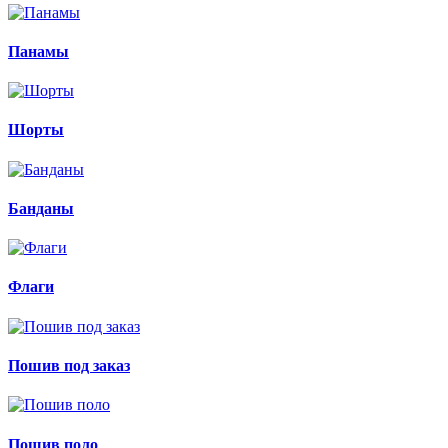
Панамы
Шорты
Банданы
Флаги
Пошив под заказ
Пошив поло