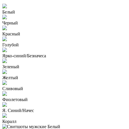
Белый
Черный
Красный
Голубой
Ярко-синий/Безначеса
Зеленый
Желтый
Сливовый
Фиолетовый
Я. Синий/Начес
Коралл