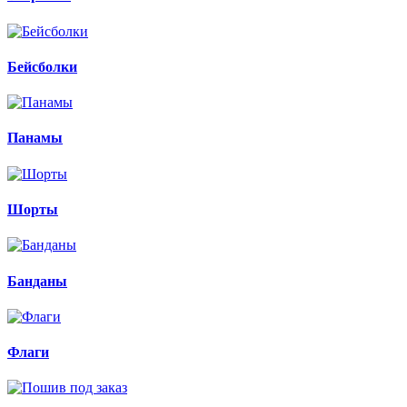
Бейсболки
Панамы
Шорты
Банданы
Флаги