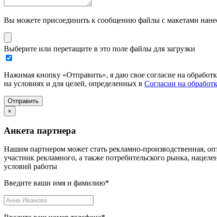
Вы можете присоединить к сообщению файлы с макетами нанесе
Выберите или перетащите в это поле файлы для загрузки
Нажимая кнопку «Отправить», я даю свое согласие на обработ
на условиях и для целей, определенных в
Согласии на обработ
Отправить
×
Анкета партнера
Нашим партнером может стать рекламно-производственная, опт
участник рекламного, а также потребительского рынка, нацел
условий работы
Введите ваши имя и фамилию
*