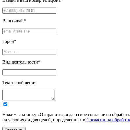
Введите ваш номер телефона
*
Ваш e-mail
*
Город
*
Вид деятельности
*
Текст сообщения
Нажимая кнопку «Отправить», я даю свое согласие на обработ
на условиях и для целей, определенных в
Согласии на обработ