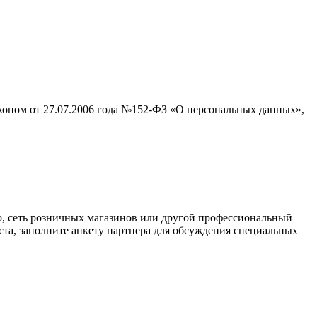
аконом от 27.07.2006 года №152-ФЗ «О персональных данных»,
о, сеть розничных магазинов или другой профессиональный
ста, заполните анкету партнера для обсуждения специальных