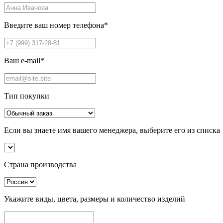
Введите ваш номер телефона
*
Ваш e-mail
*
Тип покупки
Если вы знаете имя вашего менеджера, выберите его из списка
Страна производства
Укажите виды, цвета, размеры и количество изделий