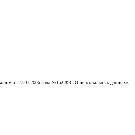
аконом от 27.07.2006 года №152-ФЗ «О персональных данных»,