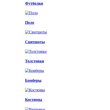
Футболки
Поло
Свитшоты
Толстовки
Бомберы
Костюмы