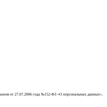
аконом от 27.07.2006 года №152-ФЗ «О персональных данных»,