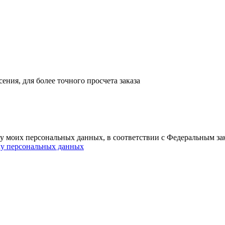
ния, для более точного просчета заказа
ку моих персональных данных, в соответствии с Федеральным з
ку персональных данных