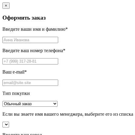
×
Оформить заказ
Введите ваши имя и фамилию
*
Введите ваш номер телефона
*
Ваш e-mail
*
Тип покупки
Если вы знаете имя вашего менеджера, выберите его из списка
Введите ваш город