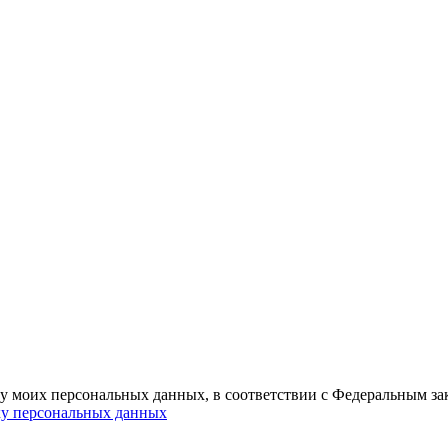
ку моих персональных данных, в соответствии с Федеральным з
ку персональных данных