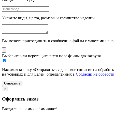
Укажите виды, цвета, размеры и количество изделий
Вы можете присоединить к сообщению файлы с макетами нанесе
Выберите или перетащите в это поле файлы для загрузки
Нажимая кнопку «Отправить», я даю свое согласие на обработ
на условиях и для целей, определенных в
Согласии на обработ
Отправить
×
Оформить заказ
Введите ваши имя и фамилию
*